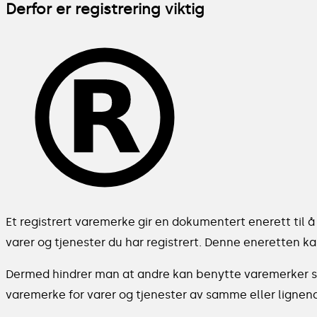
Derfor er registrering viktig
Et registrert varemerke gir en dokumentert enerett til
varer og tjenester du har registrert. Denne eneretten
Dermed hindrer man at andre kan benytte varemerker so
varemerke for varer og tjenester av samme eller lignend