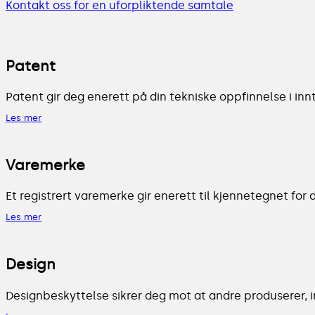
Kontakt oss for en uforpliktende samtale
Patent
Patent gir deg enerett på din tekniske oppfinnelse i innt
Les mer
Varemerke
Et registrert varemerke gir enerett til kjennetegnet fo
Les mer
Design
Designbeskyttelse sikrer deg mot at andre produserer, i