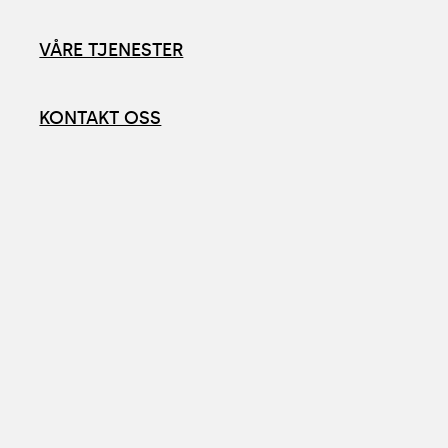
VÅRE TJENESTER
KONTAKT OSS