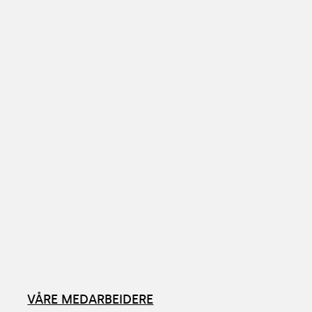
VÅRE MEDARBEIDERE