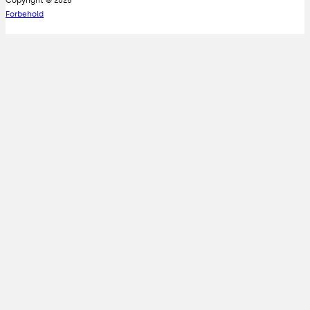
Copyright © 2025
Forbehold