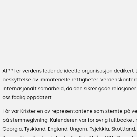
AIPPI er verdens ledende ideelle organisasjon dedikert ti
beskyttelse av immaterielle rettigheter. Verdenskonfer
internasjonalt samarbeid, da den sikrer gode relasjoner 
oss faglig oppdatert.
I år var Krister en av representantene som stemte på ve
på stemmegivning. Kalenderen var for øvrig fullbooket
Georgia, Tyskland, England, Ungarn, Tsjekkia, Skottland,